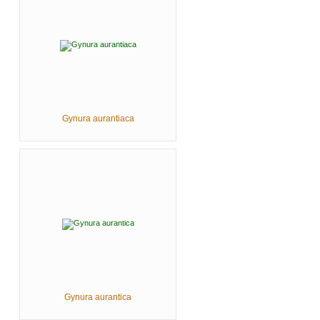
Gynura aurantiaca
Gynura aurantica