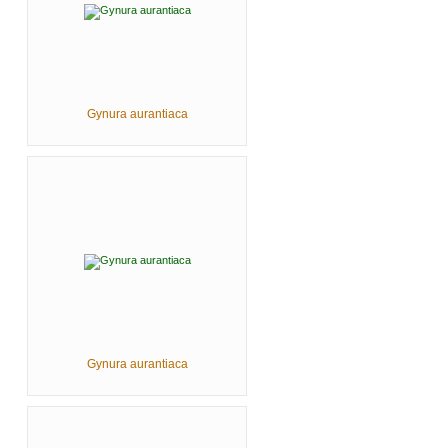
Gynura aurantiaca
Gynura aurantiaca