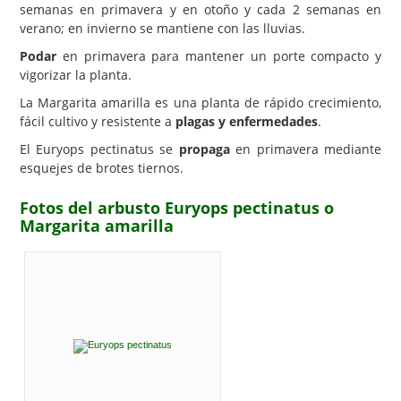
semanas en primavera y en otoño y cada 2 semanas en
verano; en invierno se mantiene con las lluvias.
Podar
en primavera para mantener un porte compacto y
vigorizar la planta.
La Margarita amarilla es una planta de rápido crecimiento,
fácil cultivo y resistente a
plagas y enfermedades
.
El Euryops pectinatus se
propaga
en primavera mediante
esquejes de brotes tiernos.
Fotos del arbusto Euryops pectinatus o
Margarita amarilla