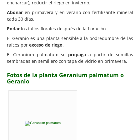
encharcar); reducir el riego en invierno.
Abonar
en primavera y en verano con fertilizante mineral
cada 30 días.
Podar
los tallos florales después de la floración.
El Geranio es una planta sensible a la podredumbre de las
raíces por
exceso de riego
.
El Geranium palmatum se
propaga
a partir de semillas
sembradas en semillero con tapa de vidrio en primavera.
Fotos de la planta Geranium palmatum o
Geranio