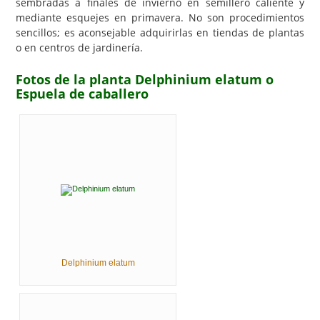
sembradas a finales de invierno en semillero caliente y
mediante esquejes en primavera. No son procedimientos
sencillos; es aconsejable adquirirlas en tiendas de plantas
o en centros de jardinería.
Fotos de la planta Delphinium elatum o
Espuela de caballero
Delphinium elatum