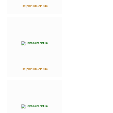
Delphinium elatum
Delphinium elatum