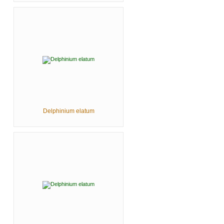
Delphinium elatum