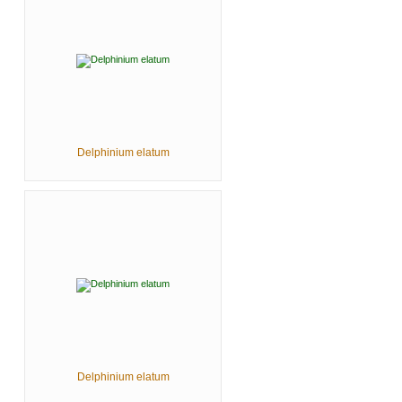
Delphinium elatum
Delphinium elatum