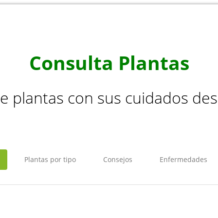
Consulta Plantas
de plantas con sus cuidados de
Plantas por tipo
Consejos
Enfermedades