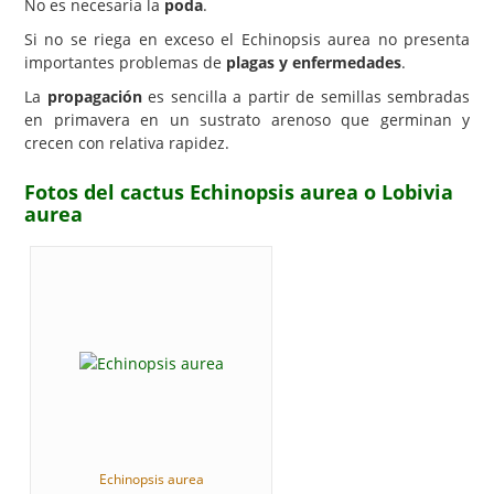
No es necesaria la
poda
.
Si no se riega en exceso el Echinopsis aurea no presenta
importantes problemas de
plagas y enfermedades
.
La
propagación
es sencilla a partir de semillas sembradas
en primavera en un sustrato arenoso que germinan y
crecen con relativa rapidez.
Fotos del cactus Echinopsis aurea o Lobivia
aurea
Echinopsis aurea