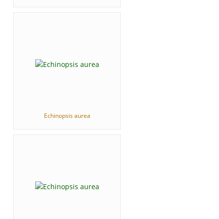
Echinopsis aurea