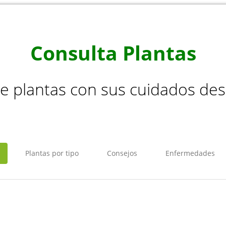
Consulta Plantas
de plantas con sus cuidados de
Plantas por tipo
Consejos
Enfermedades