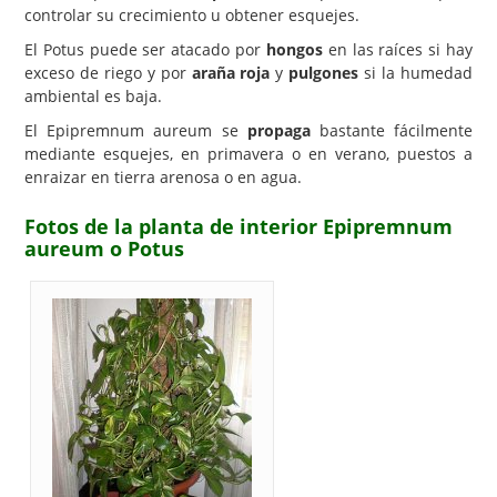
controlar su crecimiento u obtener esquejes.
El Potus puede ser atacado por
hongos
en las raíces si hay
exceso de riego y por
araña roja
y
pulgones
si la humedad
ambiental es baja.
El Epipremnum aureum se
propaga
bastante fácilmente
mediante esquejes, en primavera o en verano, puestos a
enraizar en tierra arenosa o en agua.
Fotos de la planta de interior Epipremnum
aureum o Potus