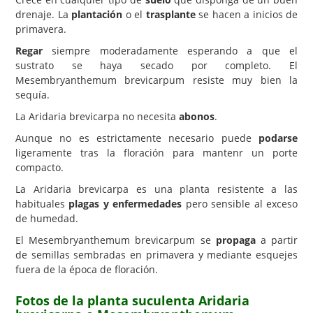
drenaje. La
plantación
o el
trasplante
se hacen a inicios de
primavera.
Regar
siempre moderadamente esperando a que el
sustrato se haya secado por completo. El
Mesembryanthemum brevicarpum resiste muy bien la
sequía.
La Aridaria brevicarpa no necesita
abonos
.
Aunque no es estrictamente necesario puede
podarse
ligeramente tras la floración para mantenr un porte
compacto.
La Aridaria brevicarpa es una planta resistente a las
habituales
plagas y enfermedades
pero sensible al exceso
de humedad.
El Mesembryanthemum brevicarpum se
propaga
a partir
de semillas sembradas en primavera y mediante esquejes
fuera de la época de floración.
Fotos de la planta suculenta Aridaria