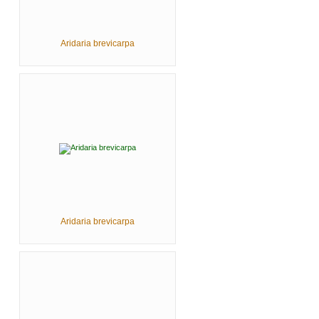
Aridaria brevicarpa
Aridaria brevicarpa