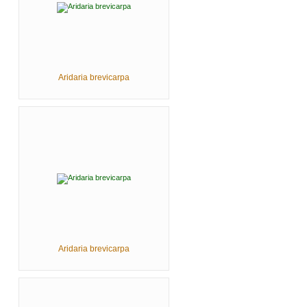
Aridaria brevicarpa
Aridaria brevicarpa