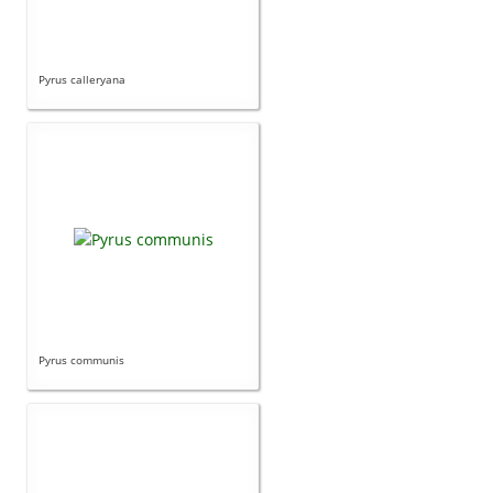
Pyrus calleryana
Pyrus communis