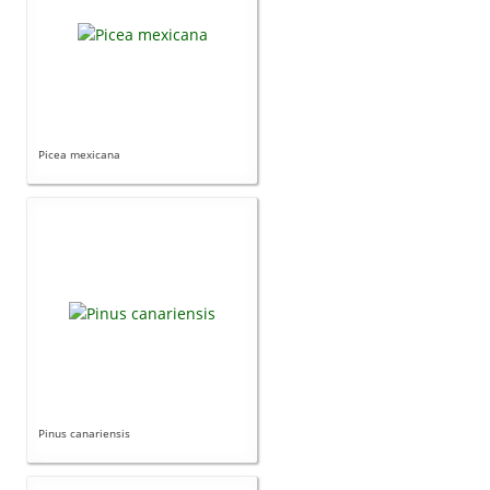
Picea mexicana
Pinus canariensis