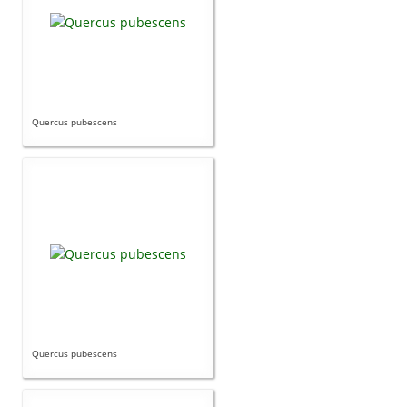
Quercus pubescens
Quercus pubescens