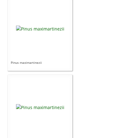
Pinus maximartinezii