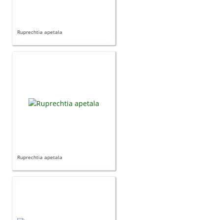
Ruprechtia apetala
Ruprechtia apetala