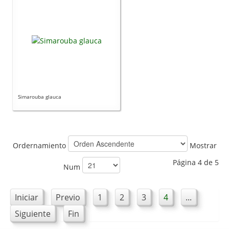
Simarouba glauca
Ordernamiento
Mostrar
Página 4 de 5
Num
Iniciar
Previo
1
2
3
4
...
Siguiente
Fin