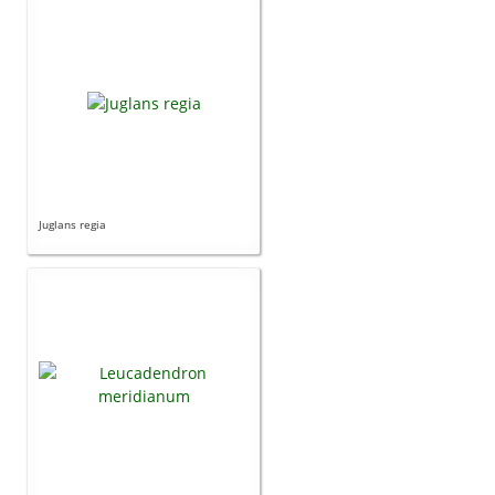
Juglans regia