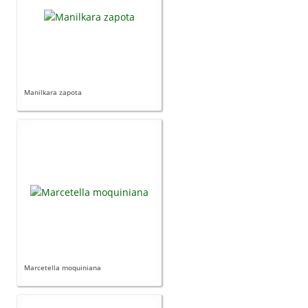
Manilkara zapota
Marcetella moquiniana