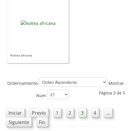
Noltea africana
Ordernamiento
Mostrar
Página 3 de 5
Num
Iniciar
Previo
1
2
3
4
...
Siguiente
Fin