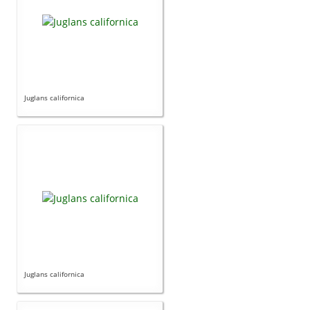
Juglans californica
Juglans californica