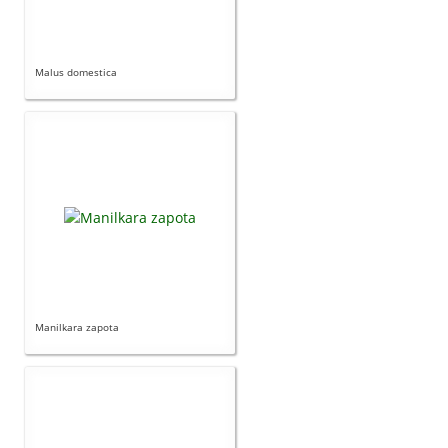
Malus domestica
Manilkara zapota