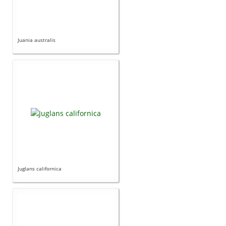
Juania australis
Juglans californica