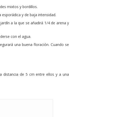
des mixtos y bordillos.
 esporádica y de baja intensidad.
ardín a la que se añadirá 1/4 de arena y
derse con el agua.
asegurará una buena floración. Cuando se
a distancia de 5 cm entre ellos y a una