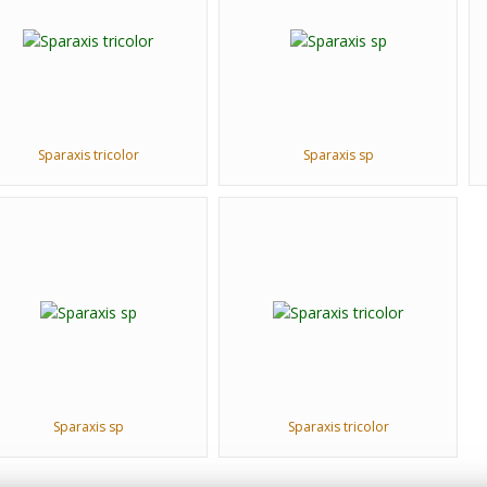
Sparaxis tricolor
Sparaxis sp
Sparaxis sp
Sparaxis tricolor