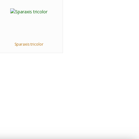
Sparaxis tricolor