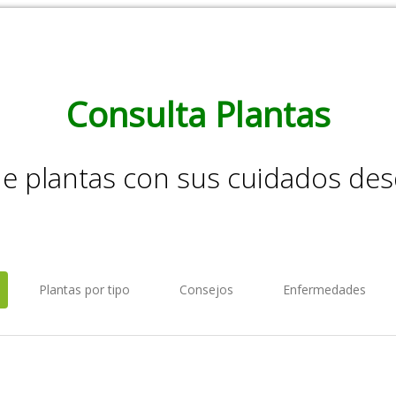
Consulta Plantas
de plantas con sus cuidados de
Plantas por tipo
Consejos
Enfermedades