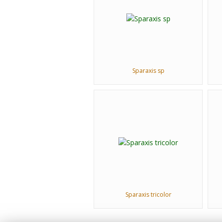
Sparaxis sp
Sparaxis tricolor