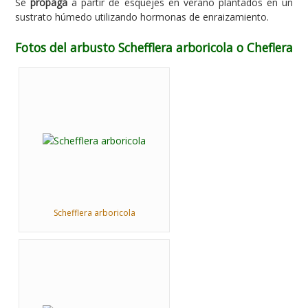
Se
propaga
a partir de esquejes en verano plantados en un
sustrato húmedo utilizando hormonas de enraizamiento.
Fotos del arbusto Schefflera arboricola o Cheflera
Schefflera arboricola