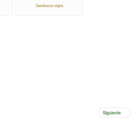
Sambucus nigra
Siguiente