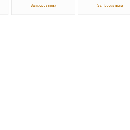
Sambucus nigra
Sambucus nigra