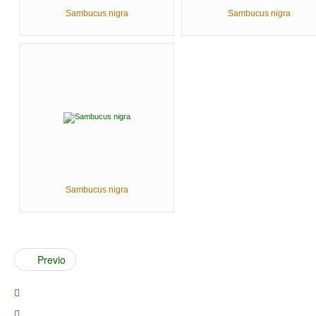
Sambucus nigra
Sambucus nigra
Sambucus nigra
Previo