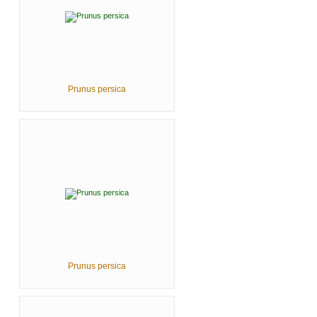
Prunus persica
Prunus persica