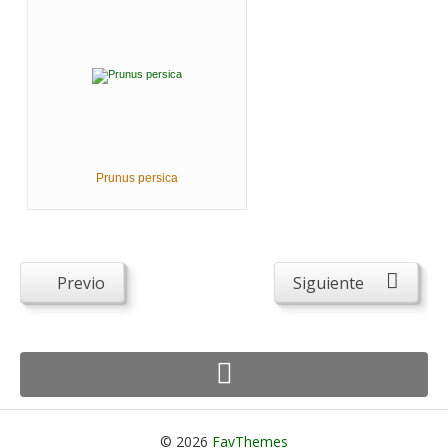
Prunus persica
Previo
Siguiente
© 2026
FavThemes