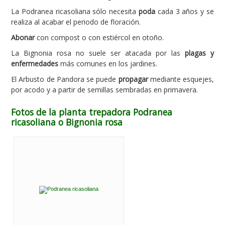
La Podranea ricasoliana sólo necesita
poda
cada 3 años y se
realiza al acabar el periodo de floración.
Abonar
con compost o con estiércol en otoño.
La Bignonia rosa no suele ser atacada por las
plagas y
enfermedades
más comunes en los jardines.
El Arbusto de Pandora se puede
propagar
mediante esquejes,
por acodo y a partir de semillas sembradas en primavera.
Fotos de la planta trepadora Podranea
ricasoliana o Bignonia rosa