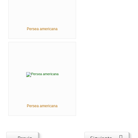
Persea americana
Persea americana