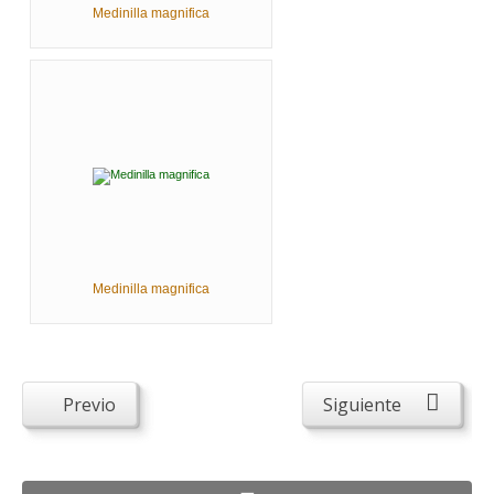
Medinilla magnifica
Medinilla magnifica
Previo
Siguiente