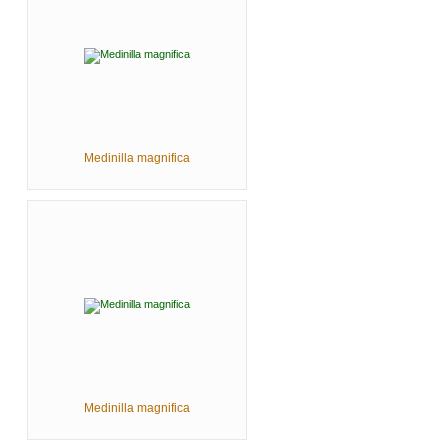
Medinilla magnifica
Medinilla magnifica