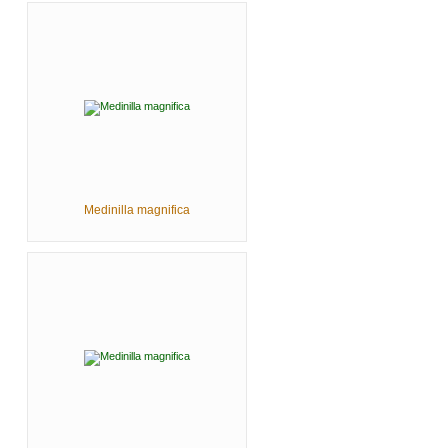
Medinilla magnifica