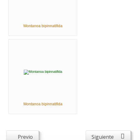
Montanoa bipinnatifida
Montanoa bipinnatifida
Previo
Siguiente