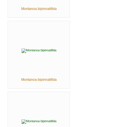
Montanoa bipinnatifida
Montanoa bipinnatifida