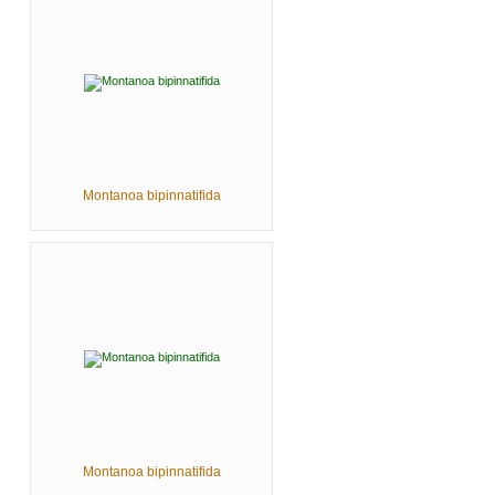
Montanoa bipinnatifida
Montanoa bipinnatifida