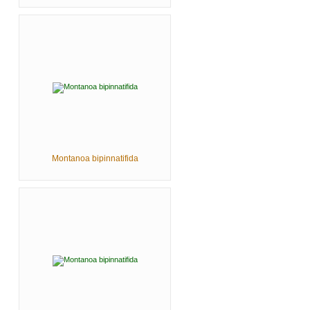
Montanoa bipinnatifida