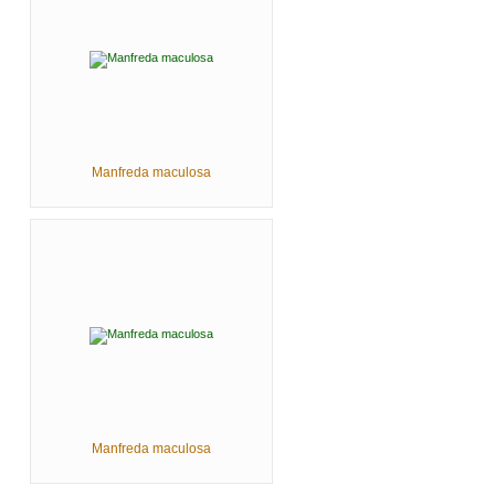
Manfreda maculosa
Manfreda maculosa