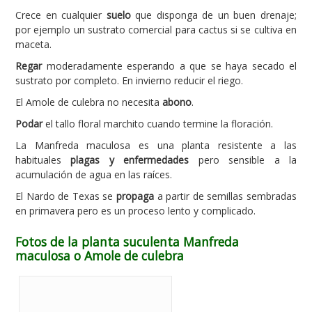
Crece en cualquier
suelo
que disponga de un buen drenaje;
por ejemplo un sustrato comercial para cactus si se cultiva en
maceta.
Regar
moderadamente esperando a que se haya secado el
sustrato por completo. En invierno reducir el riego.
El Amole de culebra no necesita
abono
.
Podar
el tallo floral marchito cuando termine la floración.
La Manfreda maculosa es una planta resistente a las
habituales
plagas y enfermedades
pero sensible a la
acumulación de agua en las raíces.
El Nardo de Texas se
propaga
a partir de semillas sembradas
en primavera pero es un proceso lento y complicado.
Fotos de la planta suculenta Manfreda
maculosa o Amole de culebra