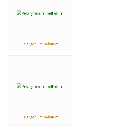
Pelargonium peltatum
Pelargonium peltatum