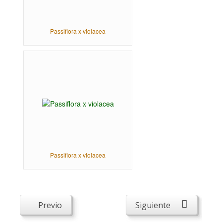
Passiflora x violacea
Passiflora x violacea
Previo
Siguiente