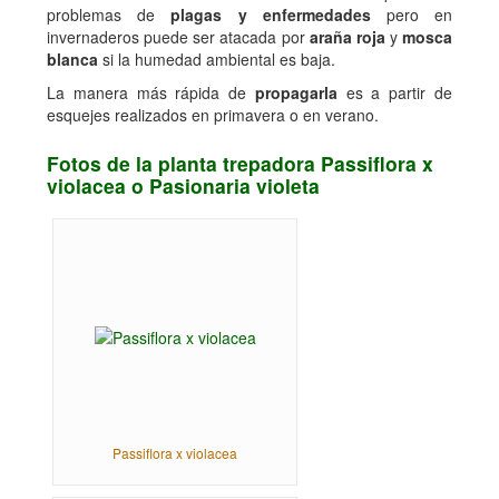
problemas de
plagas y enfermedades
pero en
invernaderos puede ser atacada por
araña roja
y
mosca
blanca
si la humedad ambiental es baja.
La manera más rápida de
propagarla
es a partir de
esquejes realizados en primavera o en verano.
Fotos de la planta trepadora Passiflora x
violacea o Pasionaria violeta
Passiflora x violacea