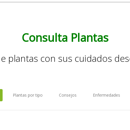
Consulta Plantas
de plantas con sus cuidados de
Plantas por tipo
Consejos
Enfermedades