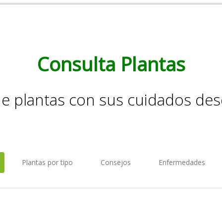
Consulta Plantas
de plantas con sus cuidados de
Plantas por tipo
Consejos
Enfermedades