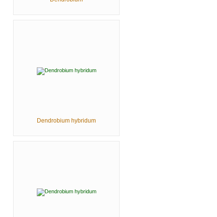
Dendrobium hybridum