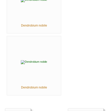
Dendrobium nobile
Dendrobium nobile