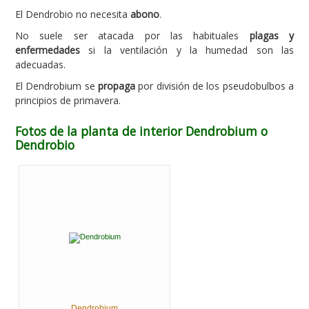
El Dendrobio no necesita
abono
.
No suele ser atacada por las habituales
plagas y
enfermedades
si la ventilación y la humedad son las
adecuadas.
El Dendrobium se
propaga
por división de los pseudobulbos a
principios de primavera.
Fotos de la planta de interior Dendrobium o
Dendrobio
Dendrobium