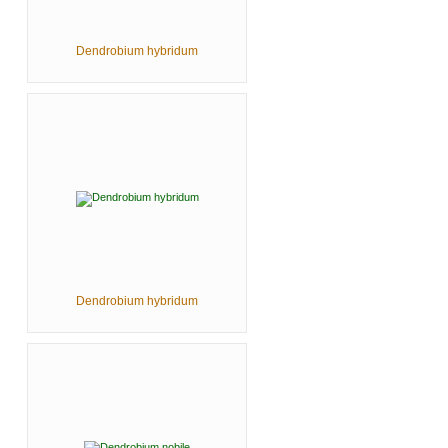
Dendrobium hybridum
Dendrobium hybridum