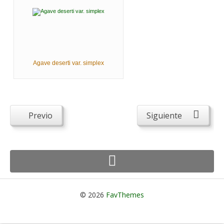
Agave deserti var. simplex
Previo
Siguiente
© 2026
FavThemes