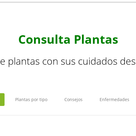
Consulta Plantas
de plantas con sus cuidados de
Plantas por tipo
Consejos
Enfermedades