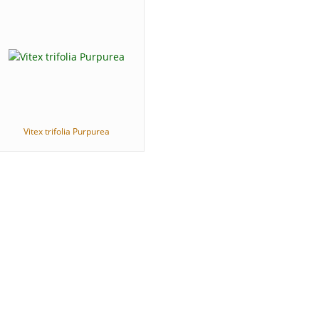
Vitex trifolia Purpurea