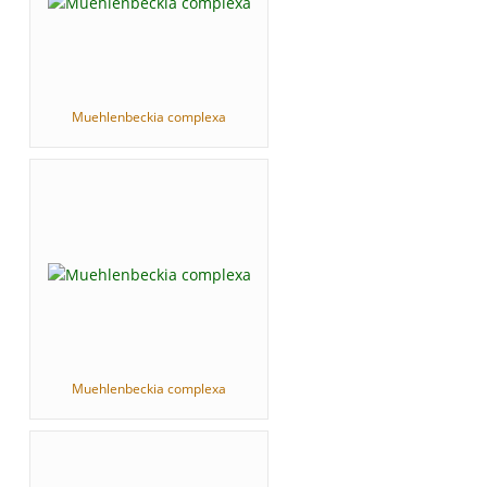
Muehlenbeckia complexa
Muehlenbeckia complexa