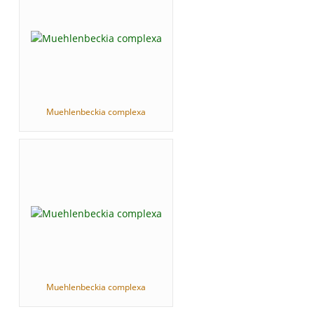
Muehlenbeckia complexa
Muehlenbeckia complexa