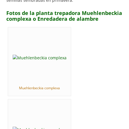
semillas sembradas en primavera.
Fotos de la planta trepadora Muehlenbeckia
complexa o Enredadera de alambre
Muehlenbeckia complexa