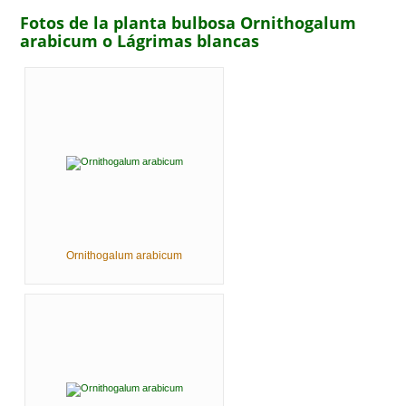
Fotos de la planta bulbosa Ornithogalum
arabicum o Lágrimas blancas
Ornithogalum arabicum