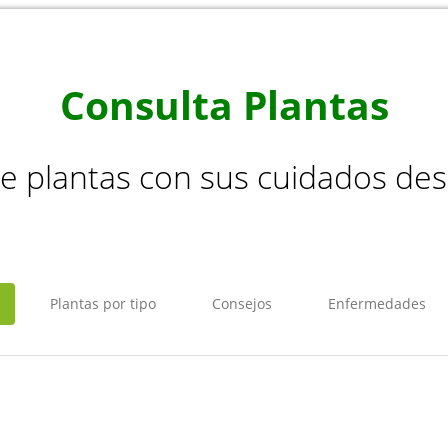
Consulta Plantas
de plantas con sus cuidados de
Plantas por tipo
Consejos
Enfermedades