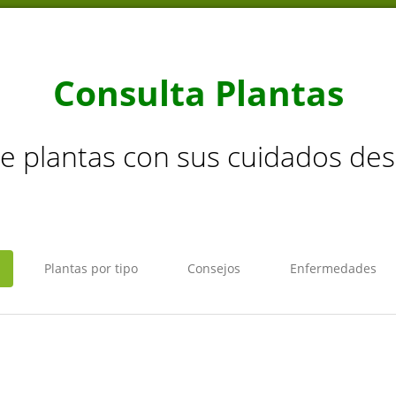
Consulta Plantas
de plantas con sus cuidados de
Plantas por tipo
Consejos
Enfermedades