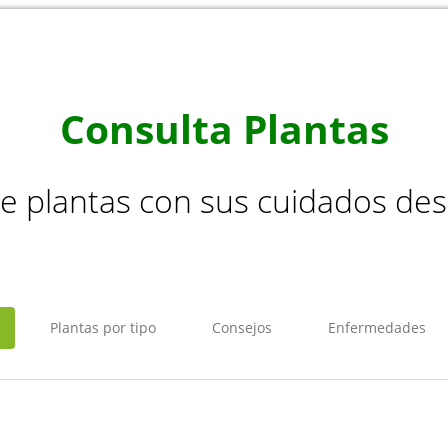
Consulta Plantas
de plantas con sus cuidados de
Plantas por tipo
Consejos
Enfermedades