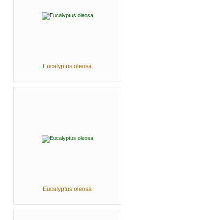
Eucalyptus oleosa
Eucalyptus oleosa