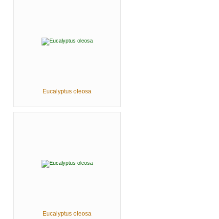
Eucalyptus oleosa
Eucalyptus oleosa