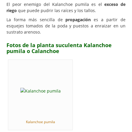
El peor enemigo del Kalanchoe pumila es el
exceso de
riego
que puede pudrir las raíces y los tallos.
La forma más sencilla de
propagación
es a partir de
esquejes tomados de la poda y puestos a enraizar en un
sustrato arenoso.
Fotos de la planta suculenta Kalanchoe
pumila o Calanchoe
Kalanchoe pumila