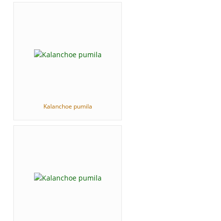
Kalanchoe pumila