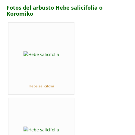
Fotos del arbusto Hebe salicifolia o
Koromiko
Hebe salicifolia