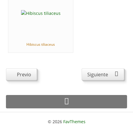
Hibiscus tiliaceus
Previo
Siguiente
© 2026
FavThemes