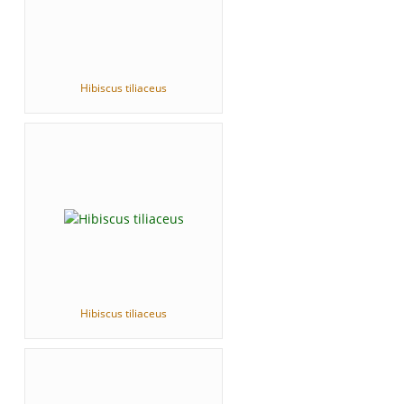
Hibiscus tiliaceus
Hibiscus tiliaceus