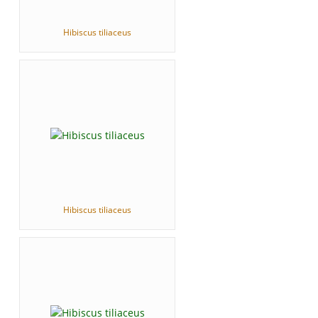
Hibiscus tiliaceus
Hibiscus tiliaceus