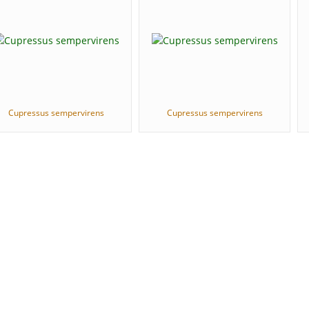
Cupressus sempervirens
Cupressus sempervirens