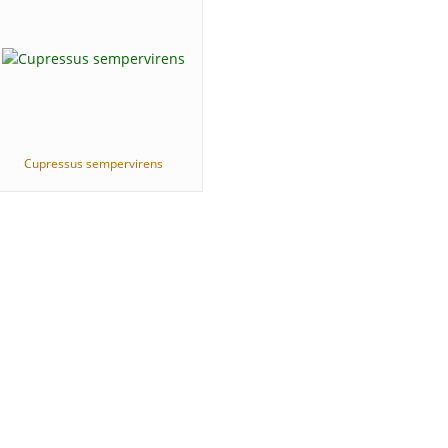
Cupressus sempervirens