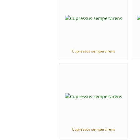
Cupressus sempervirens
Cupressus sempervirens