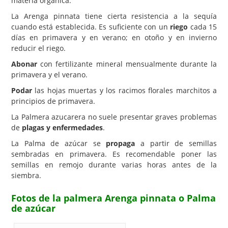
materia orgánica.
La Arenga pinnata tiene cierta resistencia a la sequía
cuando está establecida. Es suficiente con un
riego
cada 15
días en primavera y en verano; en otoño y en invierno
reducir el riego.
Abonar
con fertilizante mineral mensualmente durante la
primavera y el verano.
Podar
las hojas muertas y los racimos florales marchitos a
principios de primavera.
La Palmera azucarera no suele presentar graves problemas
de
plagas y enfermedades
.
La Palma de azúcar se
propaga
a partir de semillas
sembradas en primavera. Es recomendable poner las
semillas en remojo durante varias horas antes de la
siembra.
Fotos de la palmera Arenga pinnata o Palma
de azúcar