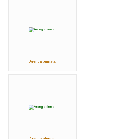
Arenga pinnata