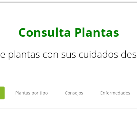
Consulta Plantas
de plantas con sus cuidados de
Plantas por tipo
Consejos
Enfermedades