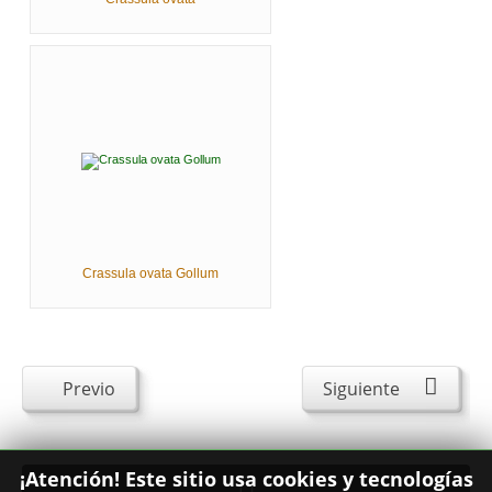
Crassula ovata Gollum
Previo
Siguiente
¡Atención! Este sitio usa cookies y tecnologías