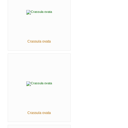
Crassula ovata
Crassula ovata