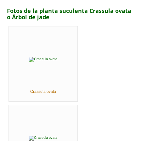
Fotos de la planta suculenta Crassula ovata
o Árbol de jade
Crassula ovata