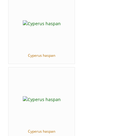
Cyperus haspan
Cyperus haspan