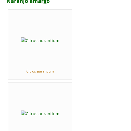
Naranjo amargo
Citrus aurantium