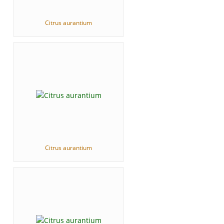
Citrus aurantium
Citrus aurantium