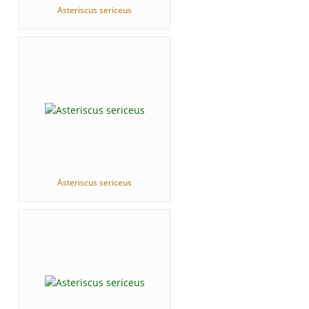
Asteriscus sericeus
Asteriscus sericeus