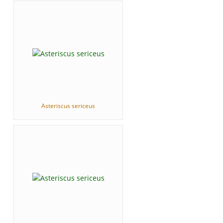
Asteriscus sericeus