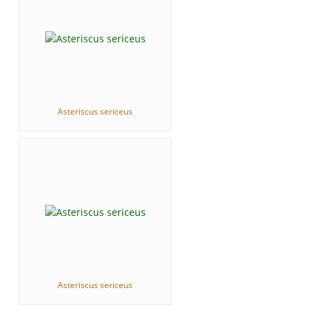
Asteriscus sericeus
Asteriscus sericeus