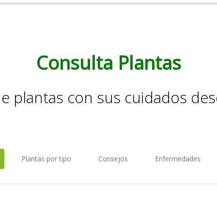
Consulta Plantas
de plantas con sus cuidados de
Plantas por tipo
Consejos
Enfermedades