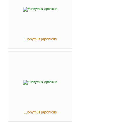
Euonymus japonicus
Euonymus japonicus