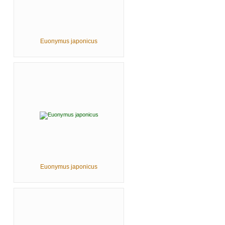
Euonymus japonicus
Euonymus japonicus