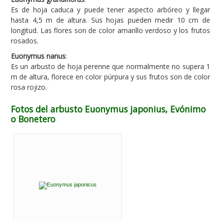
Es de hoja caduca y puede tener aspecto arbóreo y llegar
hasta 4,5 m de altura. Sus hojas pueden medir 10 cm de
longitud. Las flores son de color amarillo verdoso y los frutos
rosados.
Euonymus nanus
:
Es un arbusto de hoja perenne que normalmente no supera 1
m de altura, florece en color púrpura y sus frutos son de color
rosa rojizo.
Fotos del arbusto Euonymus japonius, Evónimo
o Bonetero