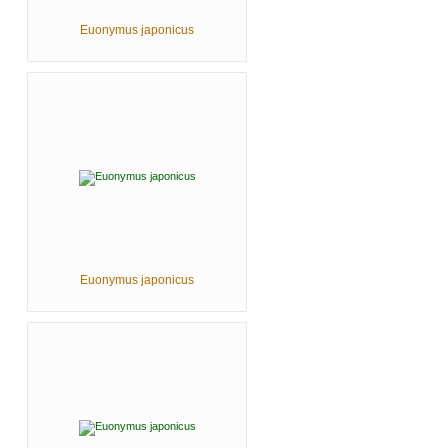
Euonymus japonicus
Euonymus japonicus